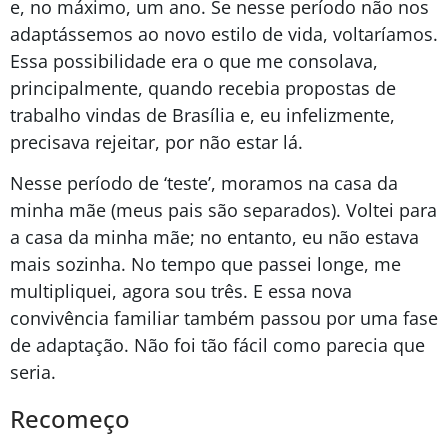
e, no máximo, um ano. Se nesse período não nos
adaptássemos ao novo estilo de vida, voltaríamos.
Essa possibilidade era o que me consolava,
principalmente, quando recebia propostas de
trabalho vindas de Brasília e, eu infelizmente,
precisava rejeitar, por não estar lá.
Nesse período de ‘teste’, moramos na casa da
minha mãe (meus pais são separados). Voltei para
a casa da minha mãe; no entanto, eu não estava
mais sozinha. No tempo que passei longe, me
multipliquei, agora sou três. E essa nova
convivência familiar também passou por uma fase
de adaptação. Não foi tão fácil como parecia que
seria.
Recomeço