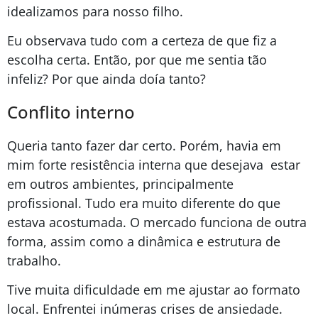
idealizamos para nosso filho.
Eu observava tudo com a certeza de que fiz a
escolha certa. Então, por que me sentia tão
infeliz? Por que ainda doía tanto?
Conflito interno
Queria tanto fazer dar certo. Porém, havia em
mim forte resistência interna que desejava estar
em outros ambientes, principalmente
profissional. Tudo era muito diferente do que
estava acostumada. O mercado funciona de outra
forma, assim como a dinâmica e estrutura de
trabalho.
Tive muita dificuldade em me ajustar ao formato
local. Enfrentei inúmeras crises de ansiedade.