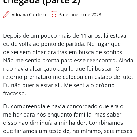
Adriana Cardoso
6 de janeiro de 2023
Depois de um pouco mais de 11 anos, lá estava
eu de volta ao ponto de partida. No lugar que
deixei sem olhar pra trás em busca de sonhos.
Não me sentia pronta para esse reencontro. Ainda
não havia alcançado aquilo que fui buscar. O
retorno prematuro me colocou em estado de luto.
Eu não queria estar ali. Me sentia o próprio
fracasso.
Eu compreendia e havia concordado que era o
melhor para nós enquanto família, mas saber
disso não diminuía a minha dor. Combinamos
que faríamos um teste de, no mínimo, seis meses