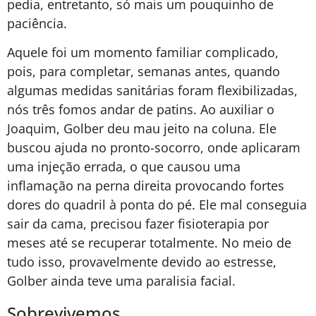
pedia, entretanto, só mais um pouquinho de
paciência.
Aquele foi um momento familiar complicado,
pois, para completar, semanas antes, quando
algumas medidas sanitárias foram flexibilizadas,
nós três fomos andar de patins. Ao auxiliar o
Joaquim, Golber deu mau jeito na coluna. Ele
buscou ajuda no pronto-socorro, onde aplicaram
uma injeção errada, o que causou uma
inflamação na perna direita provocando fortes
dores do quadril à ponta do pé. Ele mal conseguia
sair da cama, precisou fazer fisioterapia por
meses até se recuperar totalmente. No meio de
tudo isso, provavelmente devido ao estresse,
Golber ainda teve uma paralisia facial.
Sobrevivemos