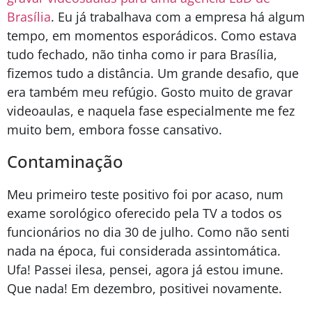
Brasília
. Eu já trabalhava com a empresa há algum
tempo, em momentos esporádicos. Como estava
tudo fechado, não tinha como ir para Brasília,
fizemos tudo a distância. Um grande desafio, que
era também meu refúgio. Gosto muito de gravar
videoaulas, e naquela fase especialmente me fez
muito bem, embora fosse cansativo.
Contaminação
Meu primeiro teste positivo foi por acaso, num
exame sorológico oferecido pela TV a todos os
funcionários no dia 30 de julho. Como não senti
nada na época, fui considerada assintomática.
Ufa! Passei ilesa, pensei, agora já estou imune.
Que nada! Em dezembro, positivei novamente.