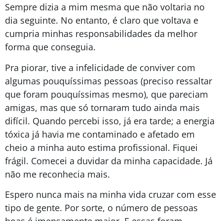
Sempre dizia a mim mesma que não voltaria no
dia seguinte. No entanto, é claro que voltava e
cumpria minhas responsabilidades da melhor
forma que conseguia.
Pra piorar, tive a infelicidade de conviver com
algumas pouquíssimas pessoas (preciso ressaltar
que foram pouquíssimas mesmo), que pareciam
amigas, mas que só tornaram tudo ainda mais
difícil. Quando percebi isso, já era tarde; a energia
tóxica já havia me contaminado e afetado em
cheio a minha auto estima profissional. Fiquei
frágil. Comecei a duvidar da minha capacidade. Já
não me reconhecia mais.
Espero nunca mais na minha vida cruzar com esse
tipo de gente. Por sorte, o número de pessoas
boas é imensamente maior. E essas foram