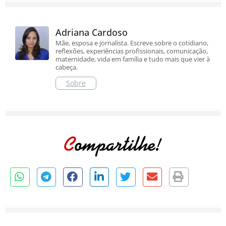
Adriana Cardoso
Mãe, esposa e jornalista. Escreve sobre o cotidiano,
reflexões, experiências profissionais, comunicação,
maternidade, vida em família e tudo mais que vier à
cabeça.
Sobre