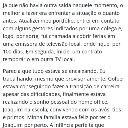
Já que não havia outra saída naquele momento, o
melhor a fazer era enfrentar a situação o quanto
antes. Atualizei meu portfólio, entrei em contato
com alguns gestores indicados por uma colega e,
logo, por sorte, fui chamada a cobrir férias em
uma emissora de televisão local, onde fiquei por
100 dias. Em seguida, iniciei um contrato
temporário em outra TV local.
Parecia que tudo estava se encaixando. Eu
trabalhando, mesmo que provisoriamente. Golber
estava conseguindo fazer a transição de carreira,
apesar das dificuldades, finalmente estava
realizando o sonho pessoal do home office.
Joaquim na escola, convivendo com os avós, tios
e primos. Minha família estava feliz por ter o
Joaquim por perto. A infância perfeita que