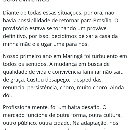
Diante de todas essas situações, por ora, não
havia possibilidade de retornar para Brasília. O
provisório estava se tornando um provável
definitivo, por isso, decidimos deixar a casa da
minha mãe e alugar uma para nós.
Nosso primeiro ano em Maringá foi turbulento em
todos os sentidos. A mudança em busca de
qualidade de vida e convivência familiar não saiu
de graça. Custou desapego, despedidas,
renúncia, persistência, choro, muito choro. Ainda
dói.
Profissionalmente, foi um baita desafio. O
mercado funciona de outra forma, outra cultura,
outro público, outra cidade. Na adaptação, nos