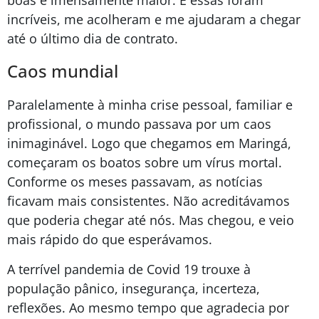
incríveis, me acolheram e me ajudaram a chegar
até o último dia de contrato.
Caos mundial
Paralelamente à minha crise pessoal, familiar e
profissional, o mundo passava por um caos
inimaginável. Logo que chegamos em Maringá,
começaram os boatos sobre um vírus mortal.
Conforme os meses passavam, as notícias
ficavam mais consistentes. Não acreditávamos
que poderia chegar até nós. Mas chegou, e veio
mais rápido do que esperávamos.
A terrível pandemia de Covid 19 trouxe à
população pânico, insegurança, incerteza,
reflexões. Ao mesmo tempo que agradecia por