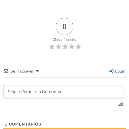
0
Classificação
Se inscrever
Login
0
COMENTÁRIOS