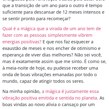
que a transição de um ano para o outro é tempo
suficiente para descansar de 12 meses intensos e
se sentir pronto para recomeçar?
Qual é a mágica que a virada de um ano tem de
fazer com as pessoas simplesmente vibrem
energias positivas?
E que nos faz esquecer a
exaustão de meses e nos encher de otimismo e
esperança de viver dias melhores? Não sei você,
mas é exatamente assim que me sinto. É como se,
à meia-noite de hoje, eu pudesse receber uma
onda de boas vibrações emanadas por todo o
mundo, capaz de atingir todos os seres.
Na minha opinião,
a mágica é justamente essa
vibração positiva emitida e sentida no planeta.
As
boas vindas ao novo alivia o cansaço por um