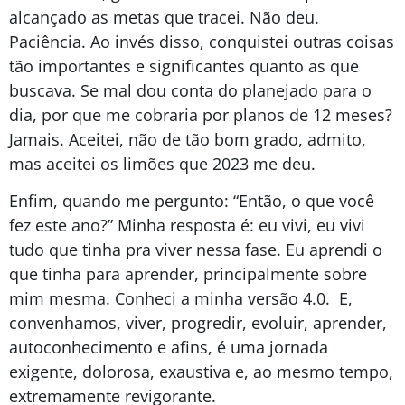
alcançado as metas que tracei. Não deu.
Paciência. Ao invés disso, conquistei outras coisas
tão importantes e significantes quanto as que
buscava. Se mal dou conta do planejado para o
dia, por que me cobraria por planos de 12 meses?
Jamais. Aceitei, não de tão bom grado, admito,
mas aceitei os limões que 2023 me deu.
Enfim, quando me pergunto: “Então, o que você
fez este ano?” Minha resposta é: eu vivi, eu vivi
tudo que tinha pra viver nessa fase. Eu aprendi o
que tinha para aprender, principalmente sobre
mim mesma. Conheci a minha versão 4.0. E,
convenhamos, viver, progredir, evoluir, aprender,
autoconhecimento e afins, é uma jornada
exigente, dolorosa, exaustiva e, ao mesmo tempo,
extremamente revigorante.