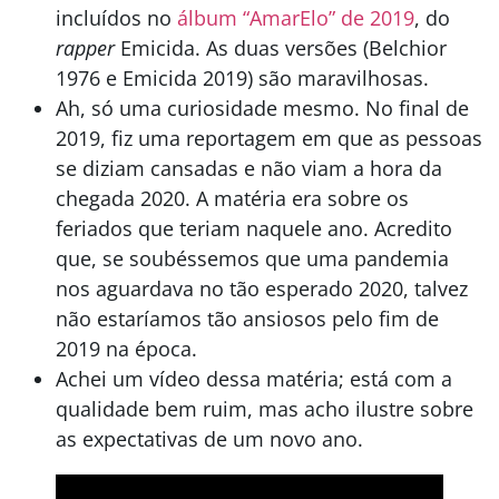
incluídos no
álbum “AmarElo” de 2019
, do
rapper
Emicida. As duas versões (Belchior
1976 e Emicida 2019) são maravilhosas.
Ah, só uma curiosidade mesmo. No final de
2019, fiz uma reportagem em que as pessoas
se diziam cansadas e não viam a hora da
chegada 2020. A matéria era sobre os
feriados que teriam naquele ano. Acredito
que, se soubéssemos que uma pandemia
nos aguardava no tão esperado 2020, talvez
não estaríamos tão ansiosos pelo fim de
2019 na época.
Achei um vídeo dessa matéria; está com a
qualidade bem ruim, mas acho ilustre sobre
as expectativas de um novo ano.