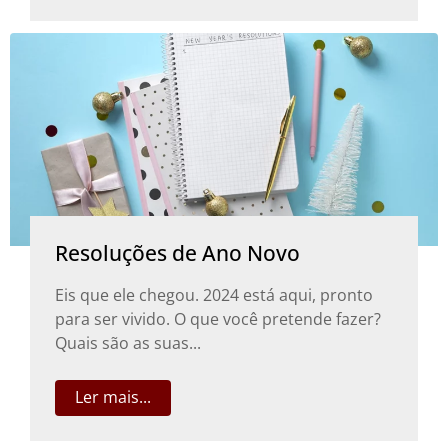
Resoluções de Ano Novo
Eis que ele chegou. 2024 está aqui, pronto
para ser vivido. O que você pretende fazer?
Quais são as suas...
Ler mais...