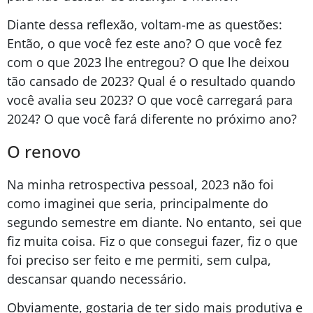
Diante dessa reflexão, voltam-me as questões:
Então, o que você fez este ano? O que você fez
com o que 2023 lhe entregou? O que lhe deixou
tão cansado de 2023? Qual é o resultado quando
você avalia seu 2023? O que você carregará para
2024? O que você fará diferente no próximo ano?
O renovo
Na minha retrospectiva pessoal, 2023 não foi
como imaginei que seria, principalmente do
segundo semestre em diante. No entanto, sei que
fiz muita coisa. Fiz o que consegui fazer, fiz o que
foi preciso ser feito e me permiti, sem culpa,
descansar quando necessário.
Obviamente, gostaria de ter sido mais produtiva e