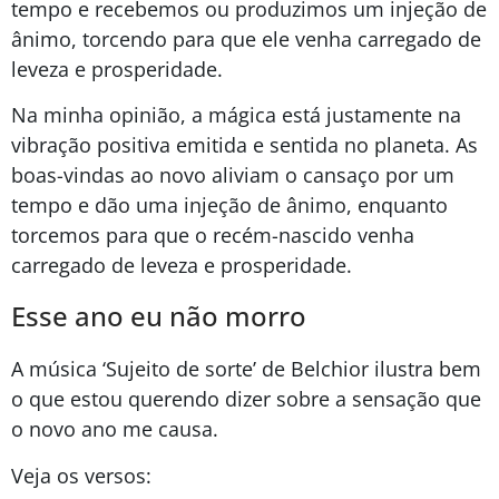
tempo e recebemos ou produzimos um injeção de
ânimo, torcendo para que ele venha carregado de
leveza e prosperidade.
Na minha opinião, a mágica está justamente na
vibração positiva emitida e sentida no planeta. As
boas-vindas ao novo aliviam o cansaço por um
tempo e dão uma injeção de ânimo, enquanto
torcemos para que o recém-nascido venha
carregado de leveza e prosperidade.
Esse ano eu não morro
A música ‘Sujeito de sorte’ de Belchior ilustra bem
o que estou querendo dizer sobre a sensação que
o novo ano me causa.
Veja os versos: