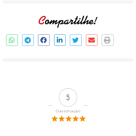
5
Classificação