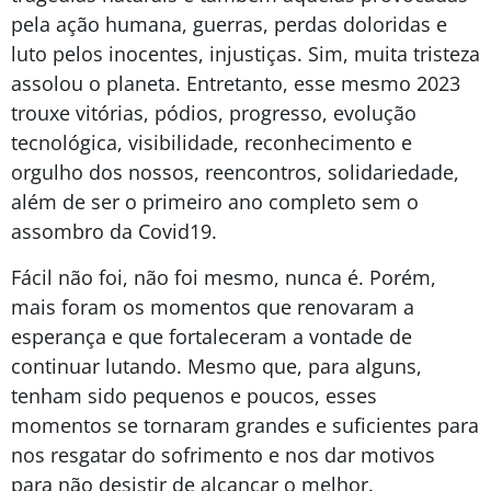
pela ação humana, guerras, perdas doloridas e
luto pelos inocentes, injustiças. Sim, muita tristeza
assolou o planeta. Entretanto, esse mesmo 2023
trouxe vitórias, pódios, progresso, evolução
tecnológica, visibilidade, reconhecimento e
orgulho dos nossos, reencontros, solidariedade,
além de ser o primeiro ano completo sem o
assombro da Covid19.
Fácil não foi, não foi mesmo, nunca é. Porém,
mais foram os momentos que renovaram a
esperança e que fortaleceram a vontade de
continuar lutando. Mesmo que, para alguns,
tenham sido pequenos e poucos, esses
momentos se tornaram grandes e suficientes para
nos resgatar do sofrimento e nos dar motivos
para não desistir de alcançar o melhor.