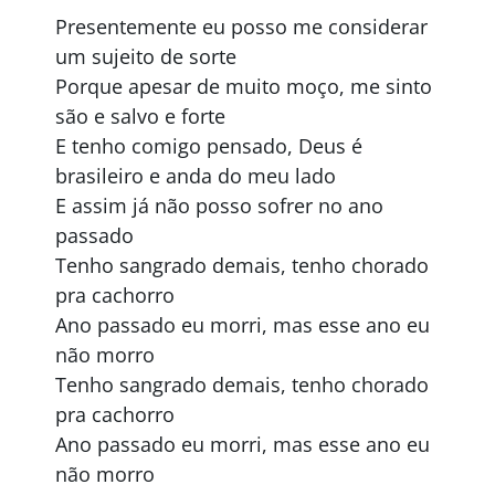
Presentemente eu posso me considerar
um sujeito de sorte
Porque apesar de muito moço, me sinto
são e salvo e forte
E tenho comigo pensado, Deus é
brasileiro e anda do meu lado
E assim já não posso sofrer no ano
passado
Tenho sangrado demais, tenho chorado
pra cachorro
Ano passado eu morri, mas esse ano eu
não morro
Tenho sangrado demais, tenho chorado
pra cachorro
Ano passado eu morri, mas esse ano eu
não morro