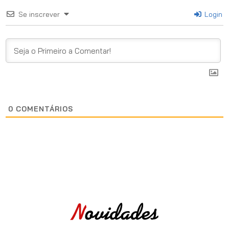
Se inscrever
Login
0
COMENTÁRIOS