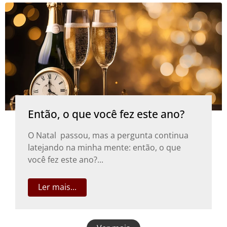
Então, o que você fez este ano?
O Natal passou, mas a pergunta continua
latejando na minha mente: então, o que
você fez este ano?...
Ler mais...