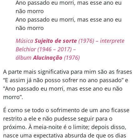
Ano passado eu morri, mas esse ano eu
não morro
Ano passado eu morri, mas esse ano eu
não morro
Música
Sujeito de sorte
(1976) – interprete
Belchior (1946 – 2017) –
álbum
Alucinação
(1976)
A parte mais significativa para mim são as frases
“E assim já não posso sofrer no ano passado” e
“Ano passado eu morri, mas esse ano eu não
morro”.
É como se todo o sofrimento de um ano ficasse
restrito a ele e não pudesse seguir para o
próximo. À meia-noite é o limite; depois disso,
nasce uma expectativa absurda de que os dias