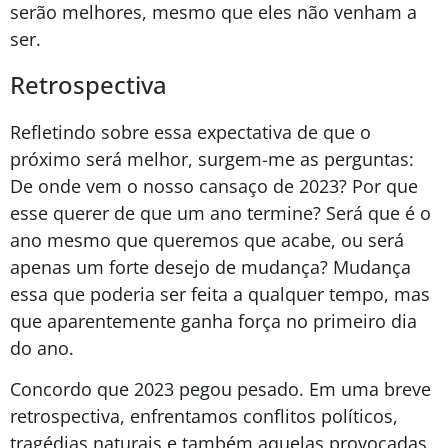
serão melhores, mesmo que eles não venham a
ser.
Retrospectiva
Refletindo sobre essa expectativa de que o
próximo será melhor, surgem-me as perguntas:
De onde vem o nosso cansaço de 2023? Por que
esse querer de que um ano termine? Será que é o
ano mesmo que queremos que acabe, ou será
apenas um forte desejo de mudança? Mudança
essa que poderia ser feita a qualquer tempo, mas
que aparentemente ganha força no primeiro dia
do ano.
Concordo que 2023 pegou pesado. Em uma breve
retrospectiva, enfrentamos conflitos políticos,
tragédias naturais e também aquelas provocadas