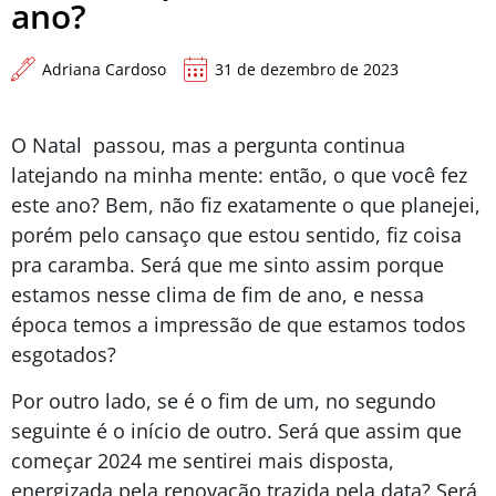
ano?
Adriana Cardoso
31 de dezembro de 2023
O Natal passou, mas a pergunta continua
latejando na minha mente: então, o que você fez
este ano? Bem, não fiz exatamente o que planejei,
porém pelo cansaço que estou sentido, fiz coisa
pra caramba. Será que me sinto assim porque
estamos nesse clima de fim de ano, e nessa
época temos a impressão de que estamos todos
esgotados?
Por outro lado, se é o fim de um, no segundo
seguinte é o início de outro. Será que assim que
começar 2024 me sentirei mais disposta,
energizada pela renovação trazida pela data? Será