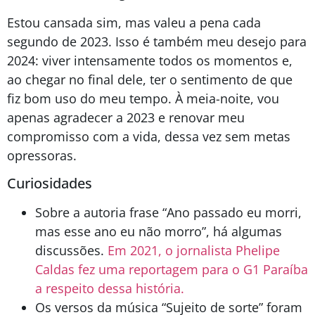
Estou cansada sim, mas valeu a pena cada
segundo de 2023. Isso é também meu desejo para
2024: viver intensamente todos os momentos e,
ao chegar no final dele, ter o sentimento de que
fiz bom uso do meu tempo. À meia-noite, vou
apenas agradecer a 2023 e renovar meu
compromisso com a vida, dessa vez sem metas
opressoras.
Curiosidades
Sobre a autoria frase “Ano passado eu morri,
mas esse ano eu não morro”, há algumas
discussões.
Em 2021, o jornalista Phelipe
Caldas fez uma reportagem para o G1 Paraíba
a respeito dessa história.
Os versos da música “Sujeito de sorte” foram