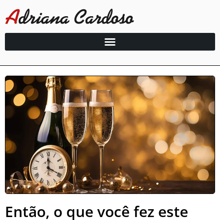
Então, o que você fez este