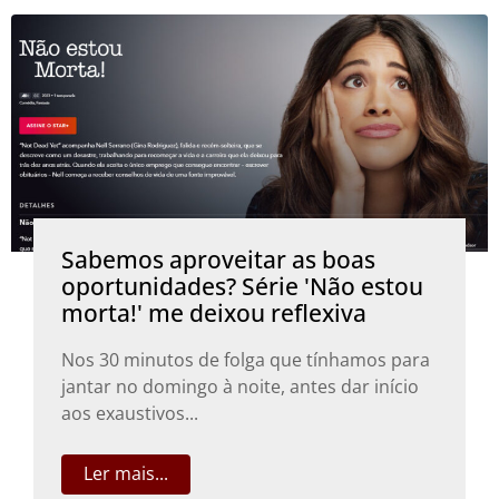
Sabemos aproveitar as boas
oportunidades? Série 'Não estou
morta!' me deixou reflexiva
Nos 30 minutos de folga que tínhamos para
jantar no domingo à noite, antes dar início
aos exaustivos...
Ler mais...