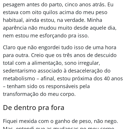
pesagem antes do parto, cinco anos atrás. Eu
estava com oito quilos acima do meu peso
habitual, ainda estou, na verdade. Minha
aparência não mudou muito desde aquele dia,
nem estou me esforçando pra isso.
Claro que não engordei tudo isso de uma hora
para outra. Creio que os três anos de descuido
total com a alimentação, sono irregular,
sedentarismo associado à desaceleração do
metabolismo – afinal, estou próxima dos 40 anos
– tenham sido os responsáveis pela
transformação do meu corpo.
De dentro pra fora
Fiquei mexida com o ganho de peso, não nego.
Mas, entendi que as mudanças no meu corpo