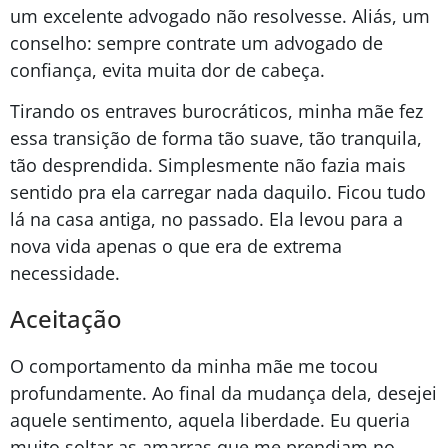
um excelente advogado não resolvesse. Aliás, um
conselho: sempre contrate um advogado de
confiança, evita muita dor de cabeça.
Tirando os entraves burocráticos, minha mãe fez
essa transição de forma tão suave, tão tranquila,
tão desprendida. Simplesmente não fazia mais
sentido pra ela carregar nada daquilo. Ficou tudo
lá na casa antiga, no passado. Ela levou para a
nova vida apenas o que era de extrema
necessidade.
Aceitação
O comportamento da minha mãe me tocou
profundamente. Ao final da mudança dela, desejei
aquele sentimento, aquela liberdade. Eu queria
muito soltar as amarras que me prendiam no