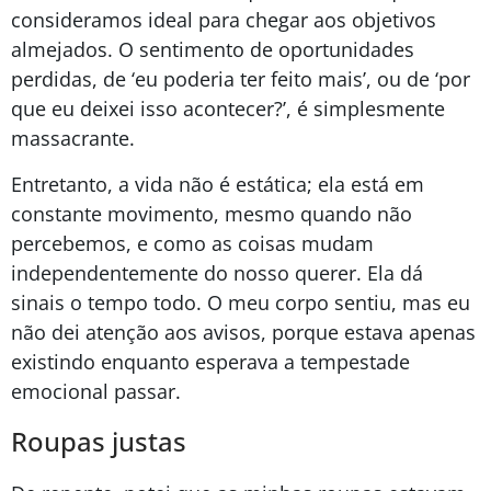
consideramos ideal para chegar aos objetivos
almejados. O sentimento de oportunidades
perdidas, de ‘eu poderia ter feito mais’, ou de ‘por
que eu deixei isso acontecer?’, é simplesmente
massacrante.
Entretanto, a vida não é estática; ela está em
constante movimento, mesmo quando não
percebemos, e como as coisas mudam
independentemente do nosso querer. Ela dá
sinais o tempo todo. O meu corpo sentiu, mas eu
não dei atenção aos avisos, porque estava apenas
existindo enquanto esperava a tempestade
emocional passar.
Roupas justas