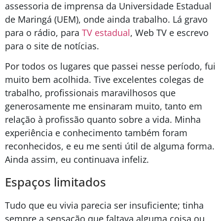
assessoria de imprensa da Universidade Estadual
de Maringá (UEM), onde ainda trabalho. Lá gravo
para o rádio, para
TV estadual
, Web TV e escrevo
para o site de notícias.
Por todos os lugares que passei nesse período, fui
muito bem acolhida. Tive excelentes colegas de
trabalho, profissionais maravilhosos que
generosamente me ensinaram muito, tanto em
relação à profissão quanto sobre a vida. Minha
experiência e conhecimento também foram
reconhecidos, e eu me senti útil de alguma forma.
Ainda assim, eu continuava infeliz.
Espaços limitados
Tudo que eu vivia parecia ser insuficiente; tinha
sempre a sensação que faltava alguma coisa ou