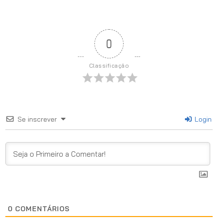
0
Classificação
Se inscrever
Login
0
COMENTÁRIOS