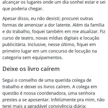
alcançar os lugares onde um dia sonhei estar e sei
que poderia chegar.
Apesar disso, eu não desisti; procurei outras
formas de amenizar a dor latente. Além da família
e do trabalho, foquei também em me atualizar. Fiz
curso de teatro, novas mídias digitais e locução
publicitária. Inclusive, nesse último, fiquei em
primeiro lugar em um concurso de locução na
categoria sem equipamentos.
Deixe os livro caírem
Segui o conselho de uma querida colega de
trabalho e deixei os livros caírem. A colega em
questão é nossa coordenadora, uma senhora
prestes a se aposentar. Infelizmente pra mim, não
terei mais a agradável convivência diária;