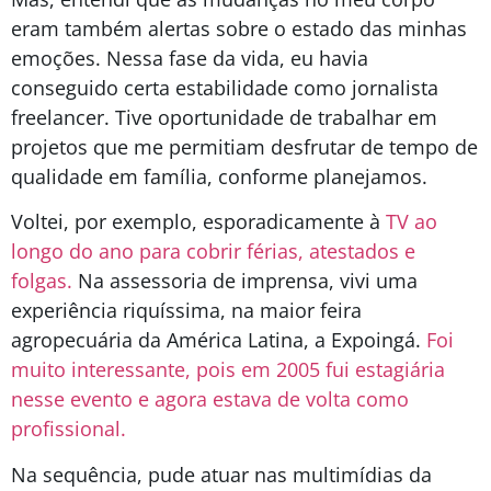
eram também alertas sobre o estado das minhas
emoções. Nessa fase da vida, eu havia
conseguido certa estabilidade como jornalista
freelancer. Tive oportunidade de trabalhar em
projetos que me permitiam desfrutar de tempo de
qualidade em família, conforme planejamos.
Voltei, por exemplo, esporadicamente à
TV ao
longo do ano para cobrir férias, atestados e
folgas.
Na assessoria de imprensa, vivi uma
experiência riquíssima, na maior feira
agropecuária da América Latina, a Expoingá.
Foi
muito interessante, pois em 2005 fui estagiária
nesse evento e agora estava de volta como
profissional.
Na sequência, pude atuar nas multimídias da