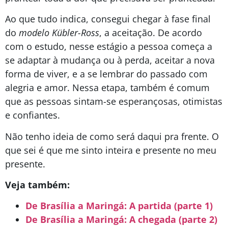
Ao que tudo indica, consegui chegar à fase final
do
modelo Kübler-Ross
, a aceitação. De acordo
com o estudo, nesse estágio a pessoa começa a
se adaptar à mudança ou à perda, aceitar a nova
forma de viver, e a se lembrar do passado com
alegria e amor. Nessa etapa, também é comum
que as pessoas sintam-se esperançosas, otimistas
e confiantes.
Não tenho ideia de como será daqui pra frente. O
que sei é que me sinto inteira e presente no meu
presente.
Veja também:
De Brasília a Maringá: A partida (parte 1)
De Brasília a Maringá: A chegada (parte 2)