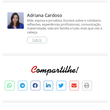
Adriana Cardoso
Mãe, esposa e jornalista. Escreve sobre o cotidiano,
reflexões, experiências profissionais, comunicação,
maternidade, vida em família e tudo mais que vier à
cabeça.
Sobre