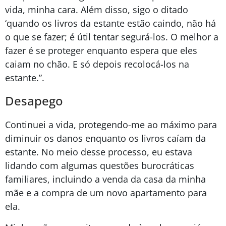
vida, minha cara. Além disso, sigo o ditado
‘quando os livros da estante estão caindo, não há
o que se fazer; é útil tentar segurá-los. O melhor a
fazer é se proteger enquanto espera que eles
caiam no chão. E só depois recolocá-los na
estante.”.
Desapego
Continuei a vida, protegendo-me ao máximo para
diminuir os danos enquanto os livros caíam da
estante. No meio desse processo, eu estava
lidando com algumas questões burocráticas
familiares, incluindo a venda da casa da minha
mãe e a compra de um novo apartamento para
ela.