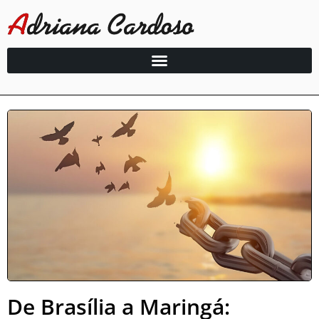
De Brasília a Maringá: