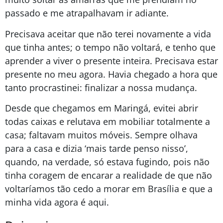
passado e me atrapalhavam ir adiante.
Precisava aceitar que não terei novamente a vida
que tinha antes; o tempo não voltará, e tenho que
aprender a viver o presente inteira. Precisava estar
presente no meu agora. Havia chegado a hora que
tanto procrastinei: finalizar a nossa mudança.
Desde que chegamos em Maringá, evitei abrir
todas caixas e relutava em mobiliar totalmente a
casa; faltavam muitos móveis. Sempre olhava
para a casa e dizia ‘mais tarde penso nisso’,
quando, na verdade, só estava fugindo, pois não
tinha coragem de encarar a realidade de que não
voltaríamos tão cedo a morar em Brasília e que a
minha vida agora é aqui.