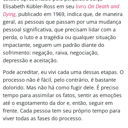
Elisabeth Kübler-Ross em seu
livro
On Death and
Dying
, publicado em 1969, indica que, de maneira
geral, as pessoas que passam por uma mudança
pessoal significativa, que precisam lidar com a
perda, o luto e a tragédia ou qualquer situação
impactante, seguem um padrão diante do
sofrimento: negação, raiva, negociação,
depressão e aceitação.
Pode acreditar, eu vivi cada uma dessas etapas. O
processo não é fácil, pelo contrário, é bastante
dolorido. Mas não há como fugir dele. É preciso
tempo para assimilar os fatos, sentir as emoções
até o esgotamento da dor e, então, seguir em
frente. Cada pessoa tem seu próprio tempo para
viver todas as fases do processo.