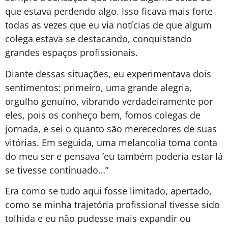
que estava perdendo algo. Isso ficava mais forte
todas as vezes que eu via notícias de que algum
colega estava se destacando, conquistando
grandes espaços profissionais.
Diante dessas situações, eu experimentava dois
sentimentos: primeiro, uma grande alegria,
orgulho genuíno, vibrando verdadeiramente por
eles, pois os conheço bem, fomos colegas de
jornada, e sei o quanto são merecedores de suas
vitórias. Em seguida, uma melancolia toma conta
do meu ser e pensava ‘eu também poderia estar lá
se tivesse continuado…”
Era como se tudo aqui fosse limitado, apertado,
como se minha trajetória profissional tivesse sido
tolhida e eu não pudesse mais expandir ou