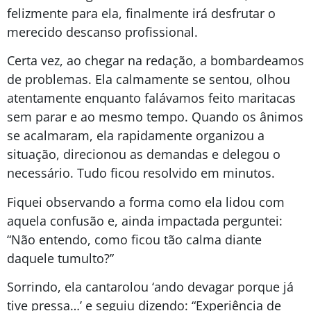
felizmente para ela, finalmente irá desfrutar o
merecido descanso profissional.
Certa vez, ao chegar na redação, a bombardeamos
de problemas. Ela calmamente se sentou, olhou
atentamente enquanto falávamos feito maritacas
sem parar e ao mesmo tempo. Quando os ânimos
se acalmaram, ela rapidamente organizou a
situação, direcionou as demandas e delegou o
necessário. Tudo ficou resolvido em minutos.
Fiquei observando a forma como ela lidou com
aquela confusão e, ainda impactada perguntei:
“Não entendo, como ficou tão calma diante
daquele tumulto?”
Sorrindo, ela cantarolou ‘ando devagar porque já
tive pressa…’ e seguiu dizendo: “Experiência de