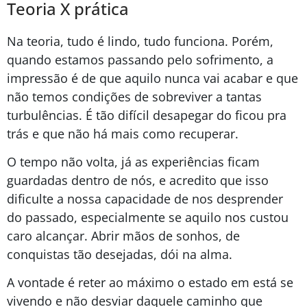
Teoria X prática
Na teoria, tudo é lindo, tudo funciona. Porém,
quando estamos passando pelo sofrimento, a
impressão é de que aquilo nunca vai acabar e que
não temos condições de sobreviver a tantas
turbulências. É tão difícil desapegar do ficou pra
trás e que não há mais como recuperar.
O tempo não volta, já as experiências ficam
guardadas dentro de nós, e acredito que isso
dificulte a nossa capacidade de nos desprender
do passado, especialmente se aquilo nos custou
caro alcançar. Abrir mãos de sonhos, de
conquistas tão desejadas, dói na alma.
A vontade é reter ao máximo o estado em está se
vivendo e não desviar daquele caminho que