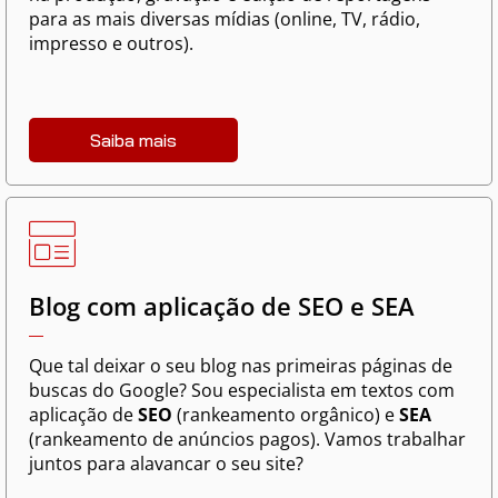
para as mais diversas mídias (online, TV, rádio,
impresso e outros).
Saiba mais
Blog com aplicação de SEO e SEA
Que tal deixar o seu blog nas primeiras páginas de
buscas do Google? Sou especialista em textos com
aplicação de
SEO
(rankeamento orgânico) e
SEA
(rankeamento de anúncios pagos). Vamos trabalhar
juntos para alavancar o seu site?