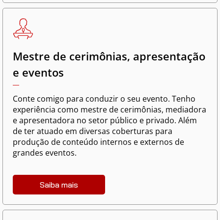
Mestre de cerimônias, apresentação
e eventos
Conte comigo para conduzir o seu evento. Tenho
experiência como mestre de cerimônias, mediadora
e apresentadora no setor público e privado. Além
de ter atuado em diversas coberturas para
produção de conteúdo internos e externos de
grandes eventos.
Saiba mais