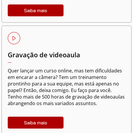
Saiba mais
Gravação de videoaula
Quer lançar um curso online, mas tem dificuldades
em encarar a câmera? Tem um treinamento
prontinho para a sua equipe, mas está apenas no
papel? Então, deixa comigo. Eu faço para você.
Tenho mais de 500 horas de gravação de videoaulas
abrangendo os mais variados assuntos.
Saiba mais