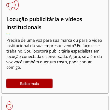
Locução publicitária e vídeos
institucionais
Precisa de uma voz para sua marca ou para o vídeo
institucional da sua empresa/evento? Eu faço esse
trabalho. Sou locutora publicitária especialista em
locução conectada e conversada. Agora, se além da
voz você também quer um rosto, pode contar
comigo.
Saiba mais