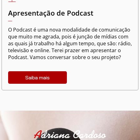
Apresentação de Podcast
O Podcast é uma nova modalidade de comunicação
que muito me agrada, pois é junção de mídias com
as quais já trabalho há algum tempo, que são: rádio,
televisão e online. Terei prazer em apresentar o
Podcast. Vamos conversar sobre o seu projeto?
Saiba mais
A
driana Cardoso