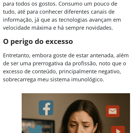
para todos os gostos. Consumo um pouco de
tudo, até para conhecer diferentes canais de
informação, já que as tecnologias avançam em
velocidade máxima e há sempre novidades.
O perigo do excesso
Entretanto, embora goste de estar antenada, além
de ser uma prerrogativa da profissão, noto que o
excesso de conteúdo, principalmente negativo,
sobrecarrega meu sistema imunológico.