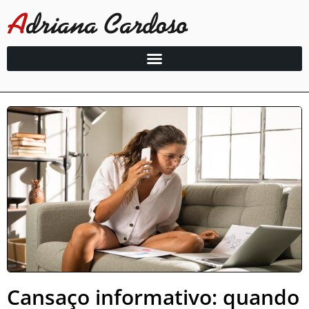
Cansaço informativo: quando