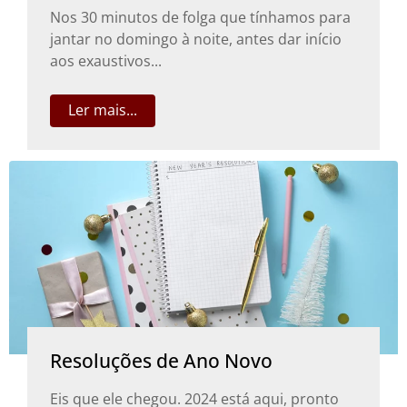
Nos 30 minutos de folga que tínhamos para
jantar no domingo à noite, antes dar início
aos exaustivos...
Ler mais...
Resoluções de Ano Novo
Eis que ele chegou. 2024 está aqui, pronto