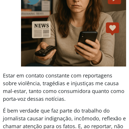
Estar em contato constante com reportagens
sobre violência, tragédias e injustiças me causa
mal-estar, tanto como consumidora quanto como
porta-voz dessas notícias.
É bem verdade que faz parte do trabalho do
jornalista causar indignação, incômodo, reflexão e
chamar atenção para os fatos. E, ao reportar, não