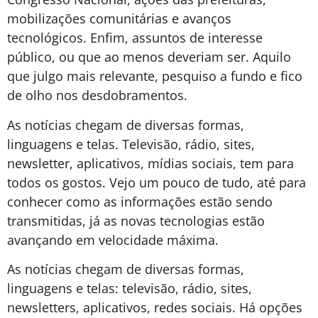
mobilizações comunitárias e avanços
tecnológicos. Enfim, assuntos de interesse
público, ou que ao menos deveriam ser. Aquilo
que julgo mais relevante, pesquiso a fundo e fico
de olho nos desdobramentos.
As notícias chegam de diversas formas,
linguagens e telas. Televisão, rádio, sites,
newsletter, aplicativos, mídias sociais, tem para
todos os gostos. Vejo um pouco de tudo, até para
conhecer como as informações estão sendo
transmitidas, já as novas tecnologias estão
avançando em velocidade máxima.
As notícias chegam de diversas formas,
linguagens e telas: televisão, rádio, sites,
newsletters, aplicativos, redes sociais. Há opções