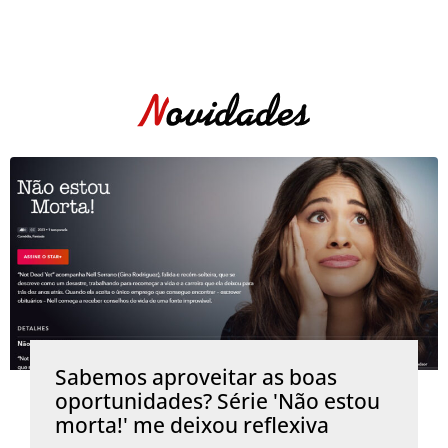
Sabemos aproveitar as boas
oportunidades? Série 'Não estou
morta!' me deixou reflexiva