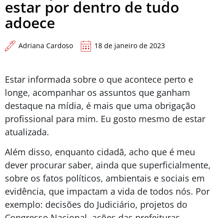
estar por dentro de tudo
adoece
Adriana Cardoso
18 de janeiro de 2023
Estar informada sobre o que acontece perto e
longe, acompanhar os assuntos que ganham
destaque na mídia, é mais que uma obrigação
profissional para mim. Eu gosto mesmo de estar
atualizada.
Além disso, enquanto cidadã, acho que é meu
dever procurar saber, ainda que superficialmente,
sobre os fatos políticos, ambientais e sociais em
evidência, que impactam a vida de todos nós. Por
exemplo: decisões do Judiciário, projetos do
Congresso Nacional, ações das prefeituras,