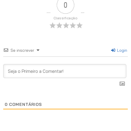
0
Classificação
Se inscrever
Login
0
COMENTÁRIOS