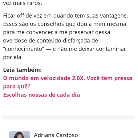
vez mais raros.
Ficar off de vez em quando tem suas vantagens.
Esses são os conselhos que dou a mim mesma
para me convencer a me preservar dessa
overdose de conteúdo disfarçada de
“conhecimento” — e não me deixar contaminar
por ela.
Leia também:
O mundo em velocidade 2.0X. Você tem pressa
para quê?
Escolhas nossas de cada dia
Adriana Cardoso