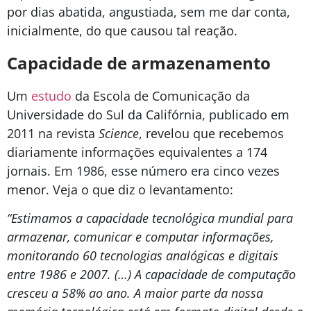
por dias abatida, angustiada, sem me dar conta,
inicialmente, do que causou tal reação.
Capacidade de armazenamento
Um
estudo
da Escola de Comunicação da
Universidade do Sul da Califórnia, publicado em
2011 na revista
Science
, revelou que recebemos
diariamente informações equivalentes a 174
jornais. Em 1986, esse número era cinco vezes
menor. Veja o que diz o levantamento:
“Estimamos a capacidade tecnológica mundial para
armazenar, comunicar e computar informações,
monitorando 60 tecnologias analógicas e digitais
entre 1986 e 2007. (…) A capacidade de computação
cresceu a 58% ao ano. A maior parte da nossa