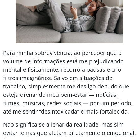
Para minha sobrevivência, ao perceber que o
volume de informações está me prejudicando
mental e fisicamente, recorro a pausas e crio
filtros imaginários. Salvo em situações de
trabalho, simplesmente me desligo de tudo que
esteja drenando meu bem-estar — notícias,
filmes, músicas, redes sociais — por um período,
até me sentir “desintoxicada” e mais fortalecida.
Não significa se alienar da realidade, mas sim
evitar temas que afetam diretamente o emocional.