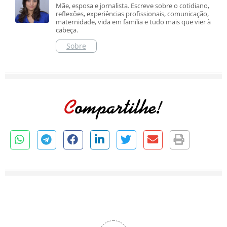
Mãe, esposa e jornalista. Escreve sobre o cotidiano,
reflexões, experiências profissionais, comunicação,
maternidade, vida em família e tudo mais que vier à
cabeça.
Sobre