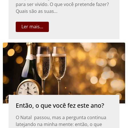
para ser vivido. O que você pretende fazer?
Quais são as suas...
Ler mais...
Então, o que você fez este ano?
O Natal passou, mas a pergunta continua
latejando na minha mente: então, o que