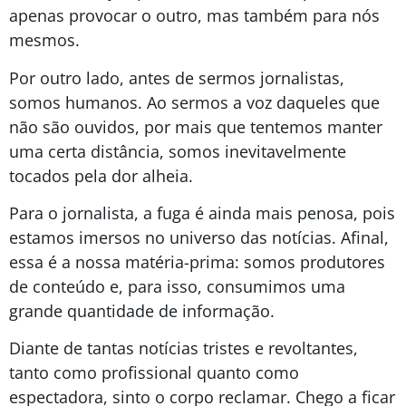
apenas provocar o outro, mas também para nós
mesmos.
Por outro lado, antes de sermos jornalistas,
somos humanos. Ao sermos a voz daqueles que
não são ouvidos, por mais que tentemos manter
uma certa distância, somos inevitavelmente
tocados pela dor alheia.
Para o jornalista, a fuga é ainda mais penosa, pois
estamos imersos no universo das notícias. Afinal,
essa é a nossa matéria-prima: somos produtores
de conteúdo e, para isso, consumimos uma
grande quantidade de informação.
Diante de tantas notícias tristes e revoltantes,
tanto como profissional quanto como
espectadora, sinto o corpo reclamar. Chego a ficar